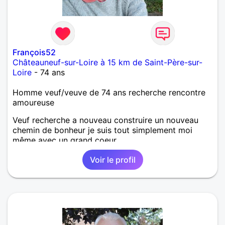
François52
Châteauneuf-sur-Loire à 15 km de Saint-Père-sur-
Loire
- 74 ans
Homme veuf/veuve de 74 ans recherche rencontre
amoureuse
Veuf recherche a nouveau construire un nouveau
chemin de bonheur je suis tout simplement moi
même avec un grand coeur
Voir le profil