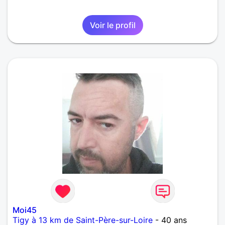
Voir le profil
Moi45
Tigy à 13 km de Saint-Père-sur-Loire
- 40 ans