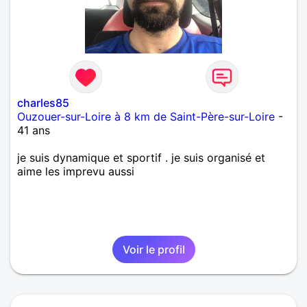
charles85
Ouzouer-sur-Loire à 8 km de Saint-Père-sur-Loire
-
41 ans
je suis dynamique et sportif . je suis organisé et
aime les imprevu aussi
Voir le profil