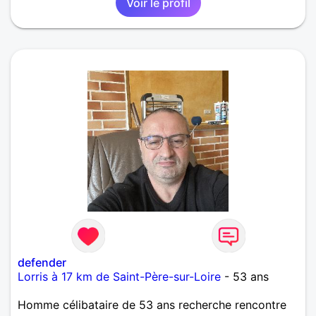
Voir le profil
defender
Lorris à 17 km de Saint-Père-sur-Loire
- 53 ans
Homme célibataire de 53 ans recherche rencontre