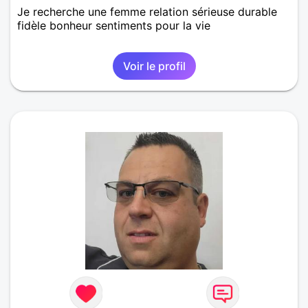
Je recherche une femme relation sérieuse durable
fidèle bonheur sentiments pour la vie
Voir le profil