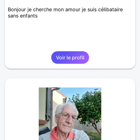
Bonjour je cherche mon amour je suis célibataire
sans enfants
Voir le profil