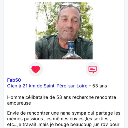
Fab50
Gien à 21 km de Saint-Père-sur-Loire
- 53 ans
Homme célibataire de 53 ans recherche rencontre
amoureuse
Envie de rencontrer une nana sympa qui partage les
mêmes passions ,les mêmes envies ,les sorties ,
etc...je travail ,mais je bouge beaucoup ,un rdv pour