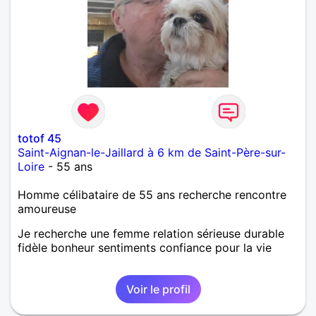
totof 45
Saint-Aignan-le-Jaillard à 6 km de Saint-Père-sur-
Loire
- 55 ans
Homme célibataire de 55 ans recherche rencontre
amoureuse
Je recherche une femme relation sérieuse durable
fidèle bonheur sentiments confiance pour la vie
Voir le profil