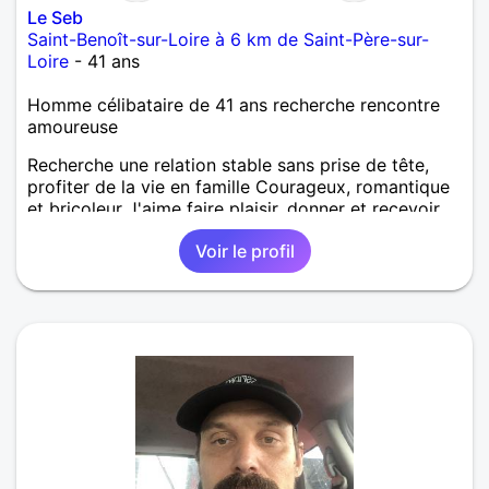
Le Seb
Saint-Benoît-sur-Loire à 6 km de Saint-Père-sur-
Loire
- 41 ans
Homme célibataire de 41 ans recherche rencontre
amoureuse
Recherche une relation stable sans prise de tête,
profiter de la vie en famille Courageux, romantique
et bricoleur J'aime faire plaisir, donner et recevoir.
Voir le profil