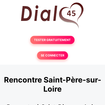
TESTER GRATUITEMENT
SE CONNECTER
Rencontre Saint-Père-sur-
Loire