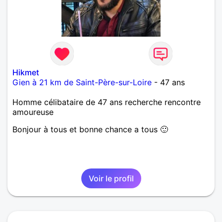
Hikmet
Gien à 21 km de Saint-Père-sur-Loire
- 47 ans
Homme célibataire de 47 ans recherche rencontre
amoureuse
Bonjour à tous et bonne chance a tous 🙂
Voir le profil