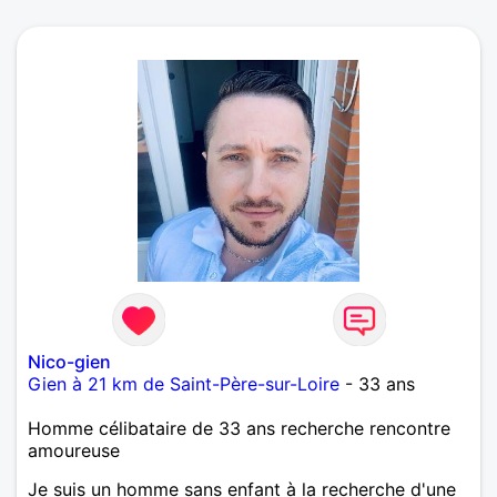
Nico-gien
Gien à 21 km de Saint-Père-sur-Loire
- 33 ans
Homme célibataire de 33 ans recherche rencontre
amoureuse
Je suis un homme sans enfant à la recherche d'une