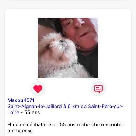
Maxou4571
Saint-Aignan-le-Jaillard à 6 km de Saint-Père-sur-
Loire
- 55 ans
Homme célibataire de 55 ans recherche rencontre
amoureuse