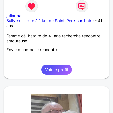
julianna
Sully-sur-Loire à 1 km de Saint-Père-sur-Loire
- 41
ans
Femme célibataire de 41 ans recherche rencontre
amoureuse
Envie d'une belle rencontre...
Voir le profil