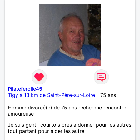
Pilateferolle45
Tigy à 13 km de Saint-Père-sur-Loire
- 75 ans
Homme divorcé(e) de 75 ans recherche rencontre
amoureuse
Je suis gentil courtois près a donner pour les autres
tout partant pour aider les autre