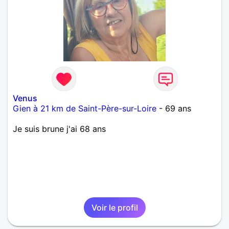
Venus
Gien à 21 km de Saint-Père-sur-Loire
- 69 ans
Je suis brune j'ai 68 ans
Voir le profil