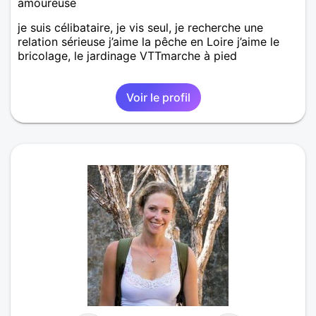
amoureuse
je suis célibataire, je vis seul, je recherche une
relation sérieuse j’aime la pêche en Loire j’aime le
bricolage, le jardinage VTTmarche à pied
Voir le profil