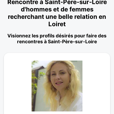
Rencontre à Saint-Père-sur-Loire
d'hommes et de femmes
recherchant une belle relation en
Loiret
Visionnez les profils désirés pour faire des
rencontres à Saint-Père-sur-Loire