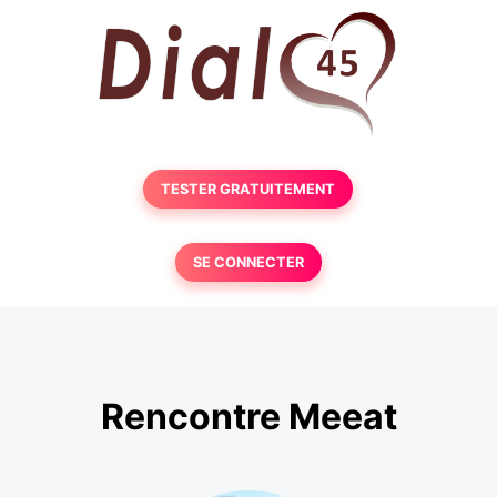
TESTER GRATUITEMENT
SE CONNECTER
Rencontre Meeat