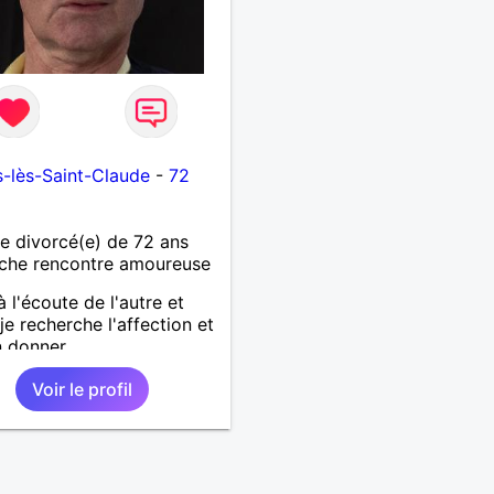
-lès-Saint-Claude
-
72
 divorcé(e) de 72 ans
che rencontre amoureuse
à l'écoute de l'autre et
je recherche l'affection et
n donner
Voir le profil