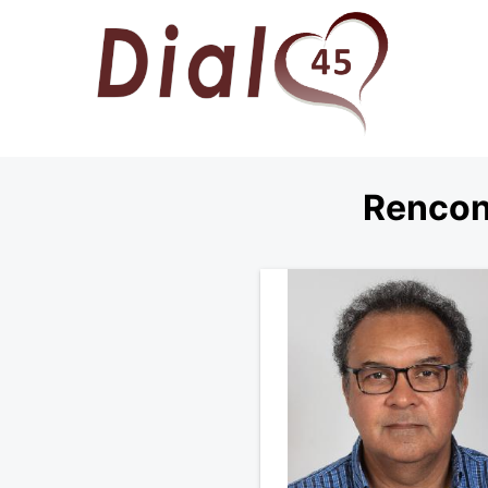
Rencon