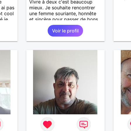
e
Vivre à deux c'est beaucoup
 ai pas
mieux. Je souhaite rencontrer
ot cool
une femme souriante, honnête
é je
et sincère pour passer de bons
moments, qui aime plaisanter, se
Voir le profil
balader et partager, je le
imple
souhaite, notre complicité.
J'aime beaucoup les chantiers
de randonnée pour se défouler,
se relaxer, se détendre et
finalement prendre du bon
temps. C'est difficile de tout
dire en quelques lignes. En
revanche, vous pouvez me
contacter pour avoir plus
d'informations. A bientôt