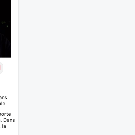
ans
ale
porte
s. Dans
 la