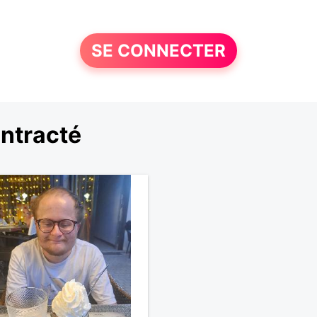
SE CONNECTER
ntracté