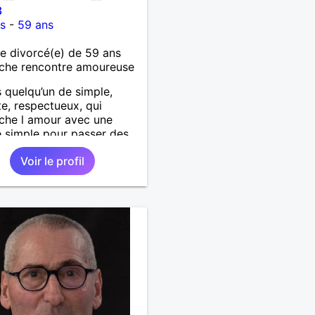
3
s
-
59 ans
 divorcé(e) de 59 ans
che rencontre amoureuse
s quelqu’un de simple,
e, respectueux, qui
che l amour avec une
 simple pour passer des
s agréables :discuter,
Voir le profil
r, visiter d’autres pays
rise de tête.