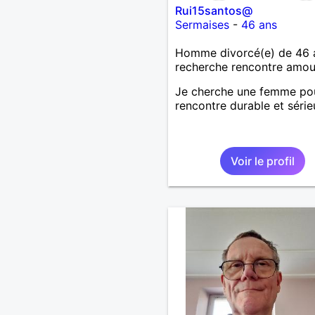
Rui15santos@
Sermaises
-
46 ans
Homme divorcé(e) de 46 
recherche rencontre amo
Je cherche une femme po
rencontre durable et série
Voir le profil