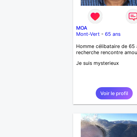
MOA
Mont-Vert
-
65 ans
Homme célibataire de 65 
recherche rencontre amo
Je suis mysterieux
Voir le profil