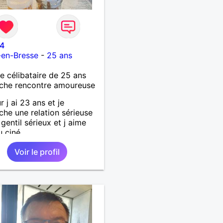
4
-en-Bresse
-
25 ans
célibataire de 25 ans
che rencontre amoureuse
r j ai 23 ans et je
che une relation sérieuse
 gentil sérieux et j aime
u ciné....
Voir le profil