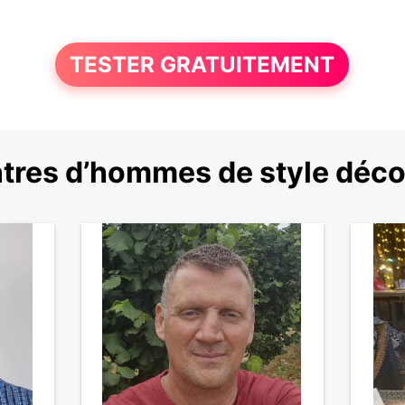
TESTER GRATUITEMENT
tres d’hommes de style déco