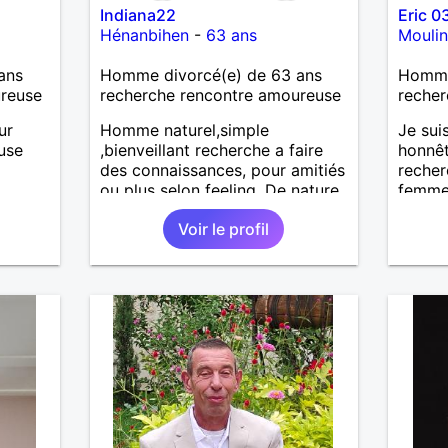
Indiana22
Eric 0
Hénanbihen
-
63 ans
Moulin
ans
Homme divorcé(e) de 63 ans
Homme
ureuse
recherche rencontre amoureuse
recher
ur
Homme naturel,simple
Je sui
use
,bienveillant recherche a faire
honnêt
des connaissances, pour amitiés
recher
ou plus selon feeling. De nature
femme
très câline et très tactile ,je suis
moment
Voir le profil
fidèle et sincère.,et très
voyage
respectueux ! Je ne supporte
sans p
pas le mensonge.Rien ne vaut
une vraie rencontre,pour
échanger en toute simplicité,j'ai
du mal à prolonger des
échanges virtuels Je suis plutôt
attiré par des femmes ayant la
cinquantaine ,belles dans leurs
têtes et dans leurs corps.
Féminines naturellement ,sans