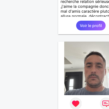
recherche relation sérieus
,j'aime la compagnie donc
mal d'amis caractère plut
allure normale ,décontract
voudrais rencontrer une
Voir le profil
personne aimant la nature
,bricolage ,quelqu'un de s
et naturel à vos claviers
mesdames