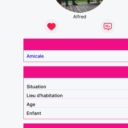
Alfred
Amicale
Situation
Lieu d'habitation
Age
Enfant