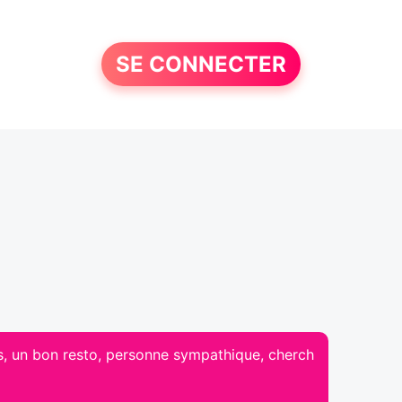
SE CONNECTER
s, un bon resto, personne sympathique, cherch