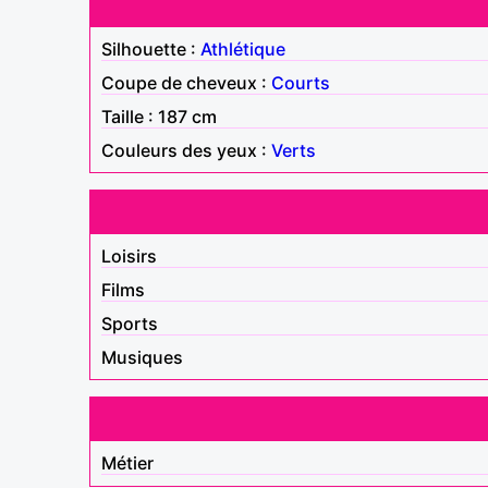
Silhouette :
Athlétique
Coupe de cheveux :
Courts
Taille : 187 cm
Couleurs des yeux :
Verts
Loisirs
Films
Sports
Musiques
Métier