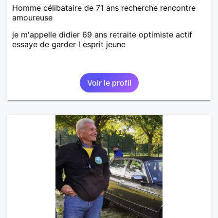
Homme célibataire de 71 ans recherche rencontre
amoureuse
je m'appelle didier 69 ans retraite optimiste actif
essaye de garder l esprit jeune
Voir le profil