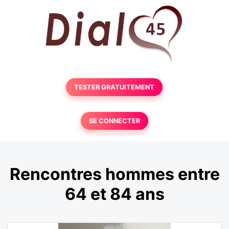
TESTER GRATUITEMENT
SE CONNECTER
Rencontres hommes entre
64 et 84 ans