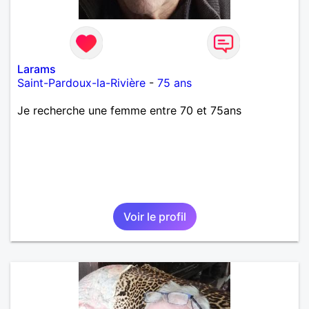
Larams
Saint-Pardoux-la-Rivière
-
75 ans
Je recherche une femme entre 70 et 75ans
Voir le profil