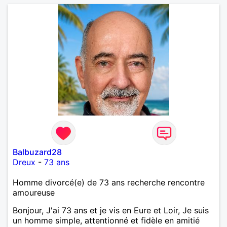
Balbuzard28
Dreux
-
73 ans
Homme divorcé(e) de 73 ans recherche rencontre
amoureuse
Bonjour, J'ai 73 ans et je vis en Eure et Loir, Je suis
un homme simple, attentionné et fidèle en amitié