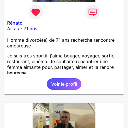
Rénato
Artas
-
71 ans
Homme divorcé(e) de 71 ans recherche rencontre
amoureuse
Je suis très sportif, j'aime bouger, voyager, sortir,
restaurant, cinéma. Je souhaite rencontrer une
femme aimante pour, partager, aimer et la rendre
heureuse.
Voir le profil