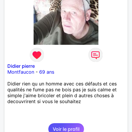
Didier pierre
Montfaucon
-
69 ans
Didier rien qu un homme avec ces défauts et ces
qualités ne fume pas ne bois pas je suis calme et
simple j'aime bricoler et plein d autres choses à
decouvrirent si vous le souhaitez
Voir le profil