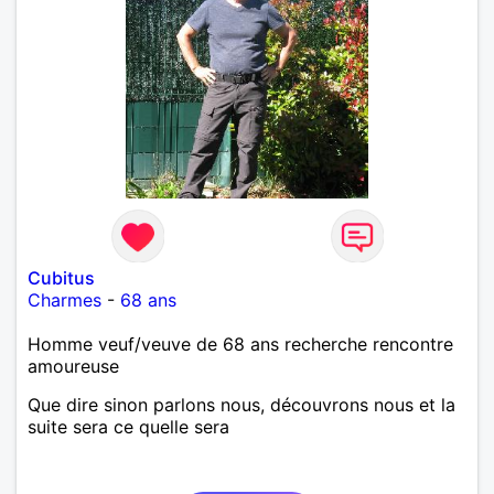
Cubitus
Charmes
-
68 ans
Homme veuf/veuve de 68 ans recherche rencontre
amoureuse
Que dire sinon parlons nous, découvrons nous et la
suite sera ce quelle sera