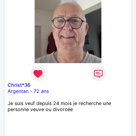
Christ*36
Argentan
-
72 ans
Je suis veuf depuis 24 mois je recherche une
personne veuve ou divorcée