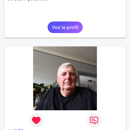
Voir le profil