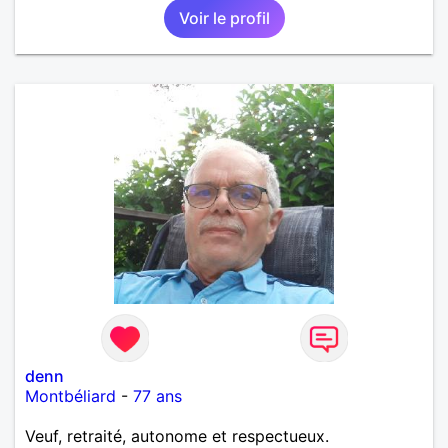
Voir le profil
denn
Montbéliard
-
77 ans
Veuf, retraité, autonome et respectueux.