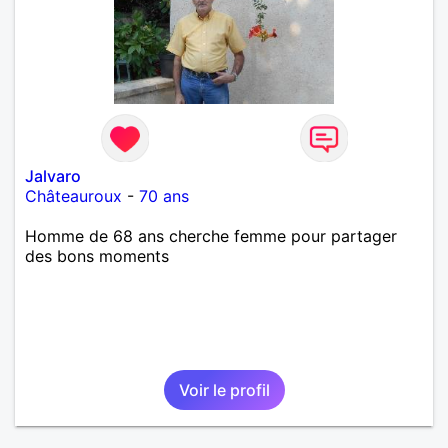
Jalvaro
Châteauroux
-
70 ans
Homme de 68 ans cherche femme pour partager
des bons moments
Voir le profil