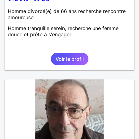
Homme divorcé(e) de 66 ans recherche rencontre
amoureuse
Homme tranquille serein, recherche une femme
douce et prête à s'engager.
Voir le profil