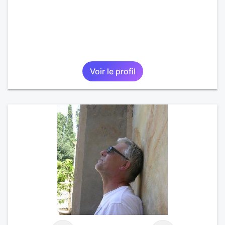
Voir le profil