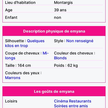
Lieu d'habitation
Montargis
Age
39 ans
Enfant
non
Description physique de emyana
Silhouette :
Quelques
Style :
Non renseigné
kilos en trop
Coupe de cheveux :
Mi-
Couleur des cheveux :
longs
Blonds
Taille : 164 cm
Poids : 62 kg
Couleurs des yeux :
Marrons
Les goûts de emyana
Loisirs
Cinéma
Restaurants
Soirées entre amis