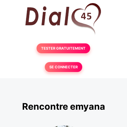
TESTER GRATUITEMENT
SE CONNECTER
Rencontre emyana