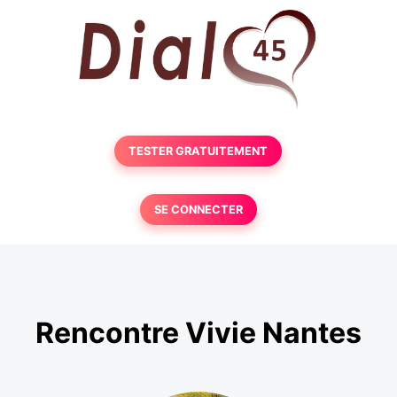
TESTER GRATUITEMENT
SE CONNECTER
Rencontre Vivie Nantes