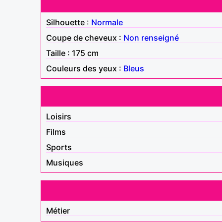
Silhouette :
Normale
Coupe de cheveux :
Non renseigné
Taille : 175 cm
Couleurs des yeux :
Bleus
Loisirs
Films
Sports
Musiques
Métier