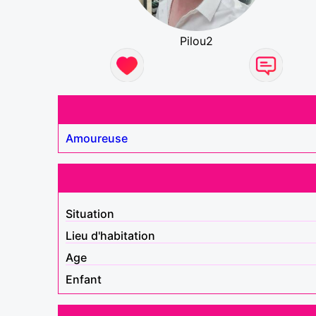
Pilou2
Amoureuse
Situation
Lieu d'habitation
Age
Enfant