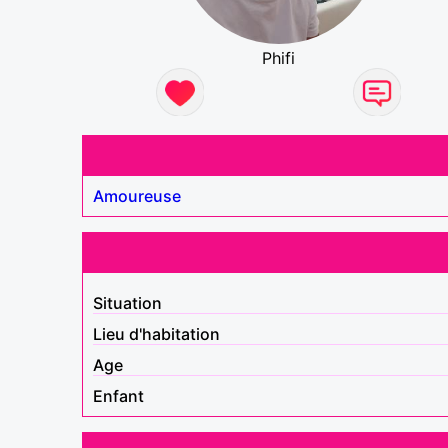
Phifi
Amoureuse
Situation
Lieu d'habitation
Age
Enfant