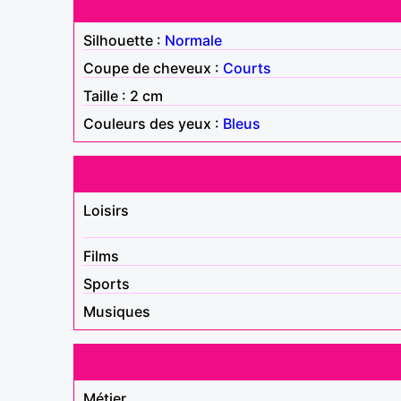
Silhouette :
Normale
Coupe de cheveux :
Courts
Taille : 2 cm
Couleurs des yeux :
Bleus
Loisirs
Films
Sports
Musiques
Métier