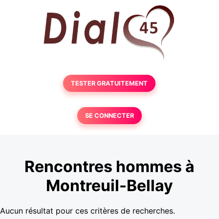
TESTER GRATUITEMENT
SE CONNECTER
Rencontres hommes à
Montreuil-Bellay
Aucun résultat pour ces critères de recherches.