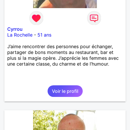
Cyrrou
La Rochelle
-
51 ans
J’aime rencontrer des personnes pour échanger,
partager de bons moments au restaurant, bar et
plus si la magie opère. J’apprécie les femmes avec
une certaine classe, du charme et de l’humour.
Voir le profil