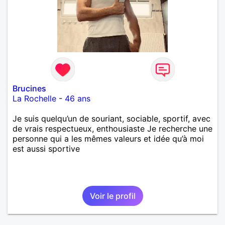
Brucines
La Rochelle
-
46 ans
Je suis quelqu’un de souriant, sociable, sportif, avec
de vrais respectueux, enthousiaste Je recherche une
personne qui a les mêmes valeurs et idée qu’à moi
est aussi sportive
Voir le profil