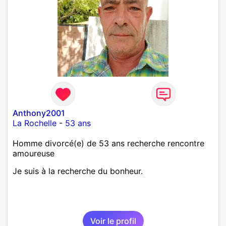
Anthony2001
La Rochelle
-
53 ans
Homme divorcé(e) de 53 ans recherche rencontre
amoureuse
Je suis à la recherche du bonheur.
Voir le profil