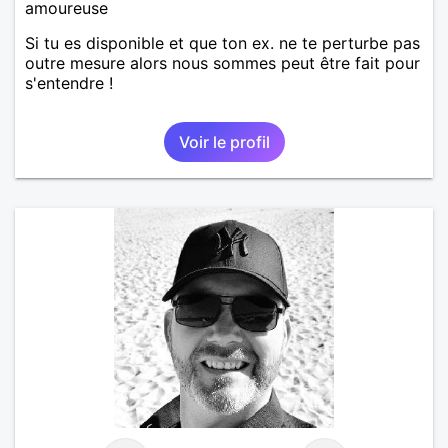
amoureuse
Si tu es disponible et que ton ex. ne te perturbe pas
outre mesure alors nous sommes peut être fait pour
s'entendre !
Voir le profil