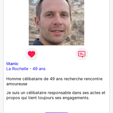
titanic
La Rochelle
-
49 ans
Homme célibataire de 49 ans recherche rencontre
amoureuse
Je suis un célibataire responsable dans ses actes et
propos qui tient toujours ses engagements.