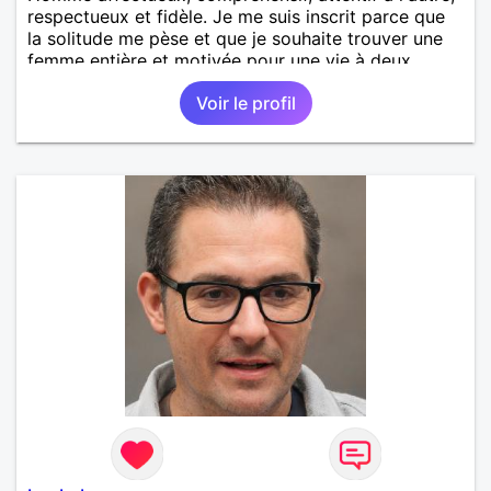
respectueux et fidèle. Je me suis inscrit parce que
la solitude me pèse et que je souhaite trouver une
femme entière et motivée pour une vie à deux.
Voir le profil