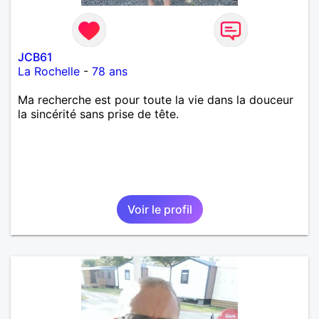
JCB61
La Rochelle
-
78 ans
Ma recherche est pour toute la vie dans la douceur
la sincérité sans prise de tête.
Voir le profil