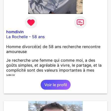
homdivin
La Rochelle
-
58 ans
Homme divorcé(e) de 58 ans recherche rencontre
amoureuse
Je recherche une femme qui comme moi, a des
goûts simples, et agréable à vivre, le partage, et la
complicité sont des valeurs importantes à mes
yeux,
Voir le profil