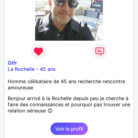
Gtfr
La Rochelle
-
45 ans
Homme célibataire de 45 ans recherche rencontre
amoureuse
Bonjour arrivé à la Rochelle depuis peu je cherche à
faire des connaissances et pourquoi pas trouver une
relation sérieuse 😊
Voir le profil