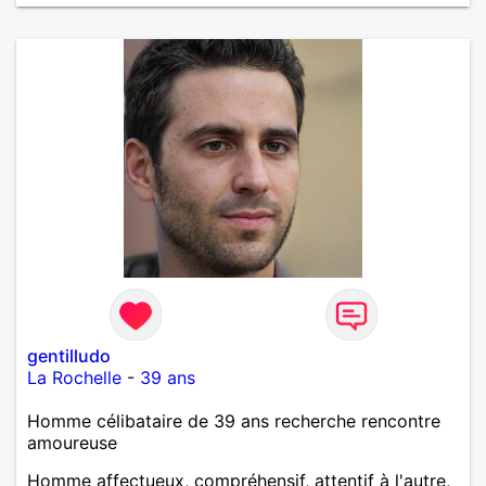
gentilludo
La Rochelle
-
39 ans
Homme célibataire de 39 ans recherche rencontre
amoureuse
Homme affectueux, compréhensif, attentif à l'autre,