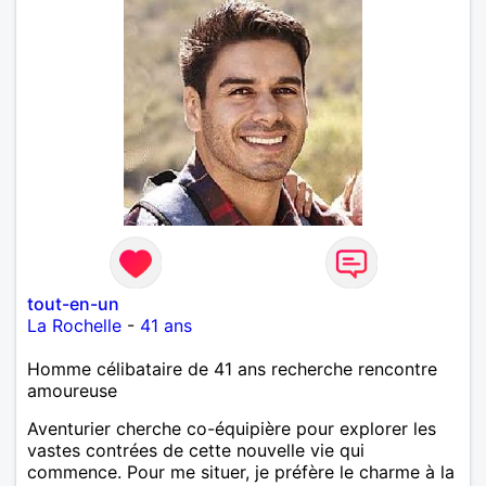
tout-en-un
La Rochelle
-
41 ans
Homme célibataire de 41 ans recherche rencontre
amoureuse
Aventurier cherche co-équipière pour explorer les
vastes contrées de cette nouvelle vie qui
commence. Pour me situer, je préfère le charme à la