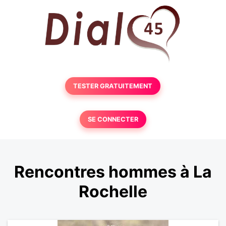
TESTER GRATUITEMENT
SE CONNECTER
Rencontres hommes à La
Rochelle