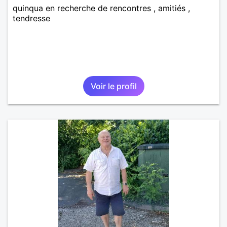
quinqua en recherche de rencontres , amitiés ,
tendresse
Voir le profil