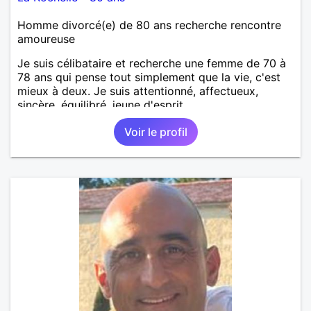
Homme divorcé(e) de 80 ans recherche rencontre
amoureuse
Je suis célibataire et recherche une femme de 70 à
78 ans qui pense tout simplement que la vie, c'est
mieux à deux. Je suis attentionné, affectueux,
sincère, équilibré, jeune d'esprit
Voir le profil