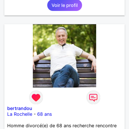
Voir le profil
bertrandou
La Rochelle
-
68 ans
Homme divorcé(e) de 68 ans recherche rencontre