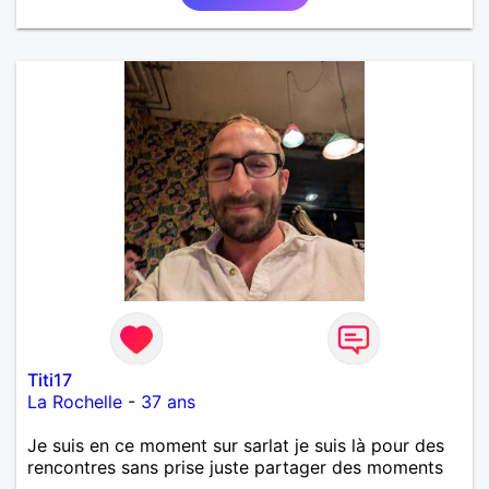
Titi17
La Rochelle
-
37 ans
Je suis en ce moment sur sarlat je suis là pour des
rencontres sans prise juste partager des moments