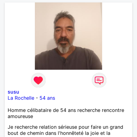
susu
La Rochelle
-
54 ans
Homme célibataire de 54 ans recherche rencontre
amoureuse
Je recherche relation sérieuse pour faire un grand
bout de chemin dans l'honnêteté la joie et la