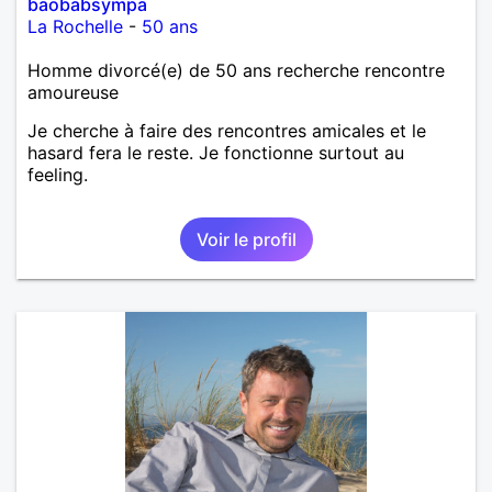
baobabsympa
La Rochelle
-
50 ans
Homme divorcé(e) de 50 ans recherche rencontre
amoureuse
Je cherche à faire des rencontres amicales et le
hasard fera le reste. Je fonctionne surtout au
feeling.
Voir le profil