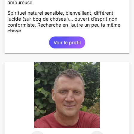
amoureuse
Spirituel naturel sensible, bienveillant, différent,
lucide (sur bcq de choses )… ouvert d’esprit non
conformiste. Recherche en l’autre un peu la même
chose…
Voir le profil