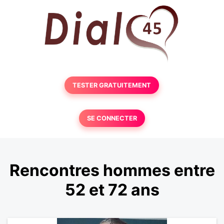
TESTER GRATUITEMENT
SE CONNECTER
Rencontres hommes entre
52 et 72 ans