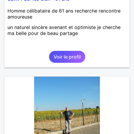
Homme célibataire de 61 ans recherche rencontre
amoureuse
un naturel sincère avenant et optimiste je cherche
ma belle pour de beau partage
Voir le profil