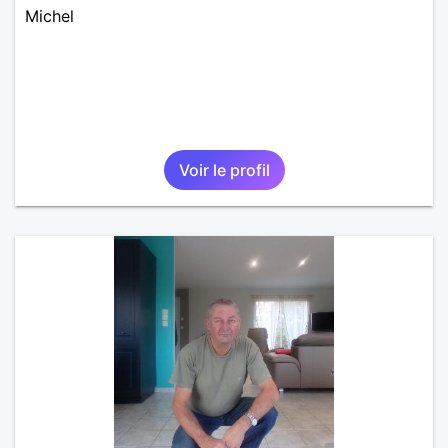
Michel
Voir le profil