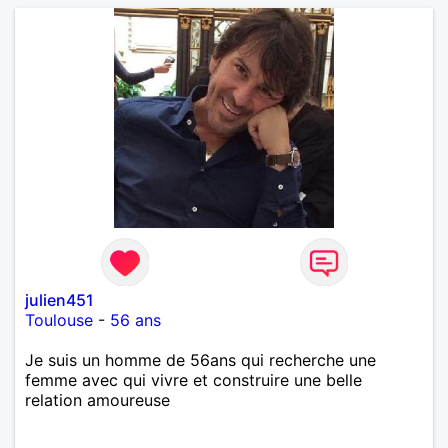
julien451
Toulouse
-
56 ans
Je suis un homme de 56ans qui recherche une
femme avec qui vivre et construire une belle
relation amoureuse