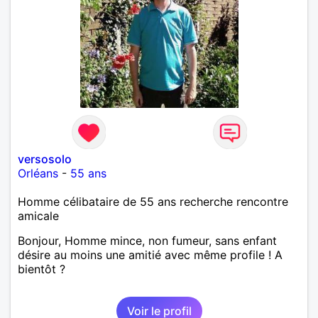
versosolo
Orléans
-
55 ans
Homme célibataire de 55 ans recherche rencontre
amicale
Bonjour, Homme mince, non fumeur, sans enfant
désire au moins une amitié avec même profile ! A
bientôt ?
Voir le profil