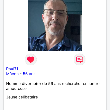
Paul71
Mâcon
-
56 ans
Homme divorcé(e) de 56 ans recherche rencontre
amoureuse
Jeune célibataire