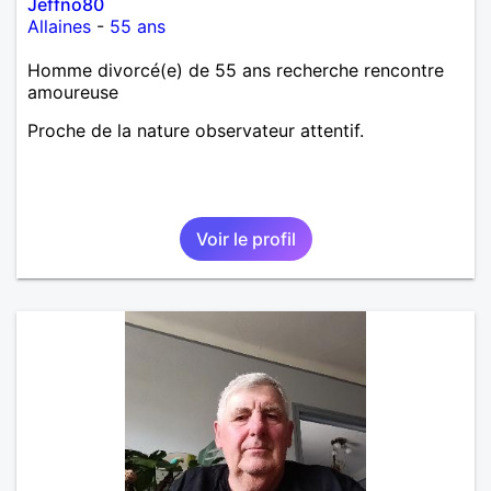
Jeffno80
Allaines
-
55 ans
Homme divorcé(e) de 55 ans recherche rencontre
amoureuse
Proche de la nature observateur attentif.
Voir le profil