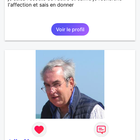
l'affection et sais en donner
Voir le profil