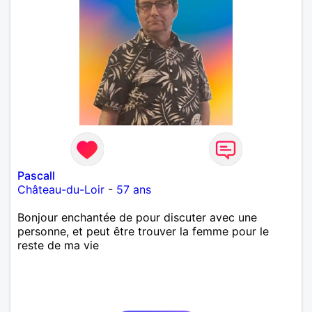
Pascall
Château-du-Loir
-
57 ans
Bonjour enchantée de pour discuter avec une
personne, et peut être trouver la femme pour le
reste de ma vie