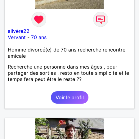
silvère22
Vervant
-
70 ans
Homme divorcé(e) de 70 ans recherche rencontre
amicale
Recherche une personne dans mes âges , pour
partager des sorties , resto en toute simplicité et le
temps fera peut être le reste ??
Voir le profil