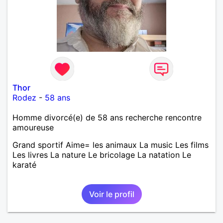
Thor
Rodez
-
58 ans
Homme divorcé(e) de 58 ans recherche rencontre
amoureuse
Grand sportif Aime= les animaux La music Les films
Les livres La nature Le bricolage La natation Le
karaté
Voir le profil