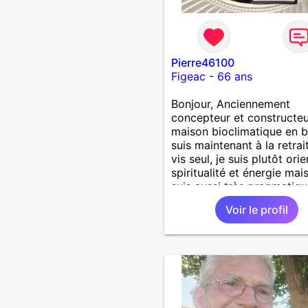
Pierre46100
Figeac
-
66 ans
Bonjour, Anciennement
concepteur et constructe
maison bioclimatique en b
suis maintenant à la retrai
vis seul, je suis plutôt ori
spiritualité et énergie mais
suis aussi très pragmatiqu
un très bon bricoleur. J’ai
Voir le profil
douceur, la sensualité, le
partage . Je ne suis pas d
courant de pensée imposé
souhaite rencontrer une
personne pour partager,
expérimenté, découvrir
ensemble et se soutenir