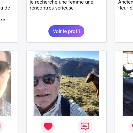
je recherche une femme une
Ancien
eu de
rencontres sérieuse
fleur 
 qui
ans
Voir le profil
 avec
emble