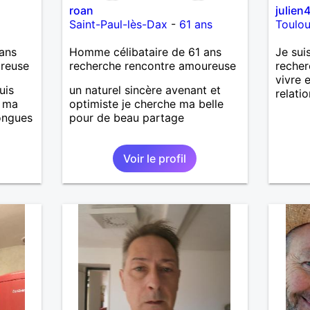
roan
julien
Saint-Paul-lès-Dax
-
61 ans
Toulo
ans
Homme célibataire de 61 ans
Je sui
ureuse
recherche rencontre amoureuse
reche
vivre 
uis
un naturel sincère avenant et
relati
, ma
optimiste je cherche ma belle
longues
pour de beau partage
Voir le profil
is
casser
reste
à mes
r en
ants.
e »
r,
’adore.
autant
bourré