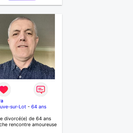
ra
euve-sur-Lot
-
64 ans
 divorcé(e) de 64 ans
che rencontre amoureuse