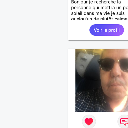
Bonjour je recherche la
personne qui mettra un p
soleil dans ma vie je suis
quelqu'un de plutôt calme
aime les choses simples s
Voir le profil
prise de tête, simplement
partager de belles choses
une personne qui me ress
.