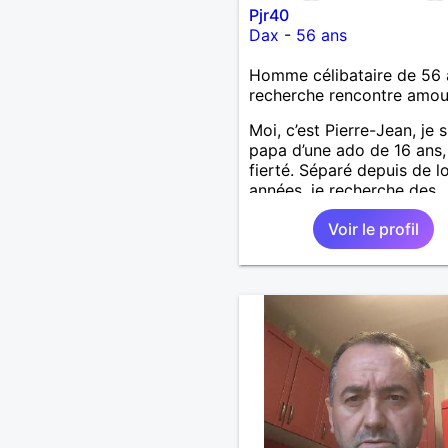
Pjr40
Dax
-
56 ans
Homme célibataire de 56 
recherche rencontre amo
Moi, c’est Pierre-Jean, je s
papa d’une ado de 16 ans
fierté. Séparé depuis de 
années, je recherche des
affinités amicales afin de
Voir le profil
rompre une solitude parfo
difficile à gérer ainsi que 
le vague à l’âme. L’amitié 
extrêmement importante 
yeux mais peut se décline
des sentiments plus puiss
« Le temps fera son œuvr
disait Arthur Schopenhaue
philosophe allemand que j
J’aime discuter sans pour 
être trop locace. Je suis 