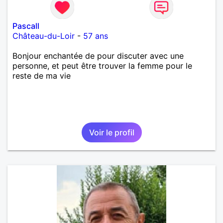
Pascall
Château-du-Loir
-
57 ans
Bonjour enchantée de pour discuter avec une
personne, et peut être trouver la femme pour le
reste de ma vie
Voir le profil