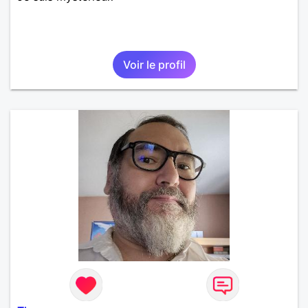
Voir le profil