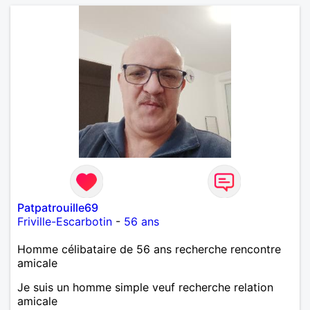
Patpatrouille69
Friville-Escarbotin
-
56 ans
Homme célibataire de 56 ans recherche rencontre
amicale
Je suis un homme simple veuf recherche relation
amicale