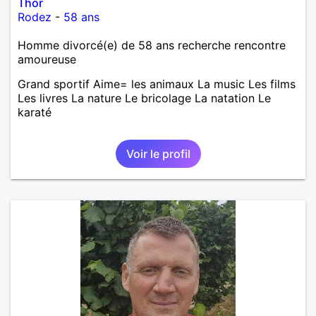
Thor
Rodez
-
58 ans
Homme divorcé(e) de 58 ans recherche rencontre
amoureuse
Grand sportif Aime= les animaux La music Les films
Les livres La nature Le bricolage La natation Le
karaté
Voir le profil