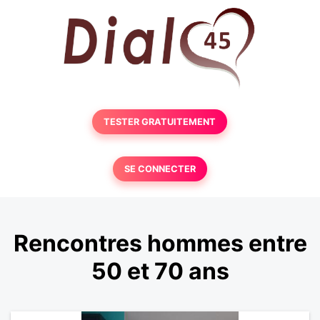
TESTER GRATUITEMENT
SE CONNECTER
Rencontres hommes entre
50 et 70 ans