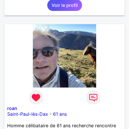
Voir le profil
roan
Saint-Paul-lès-Dax
-
61 ans
Homme célibataire de 61 ans recherche rencontre