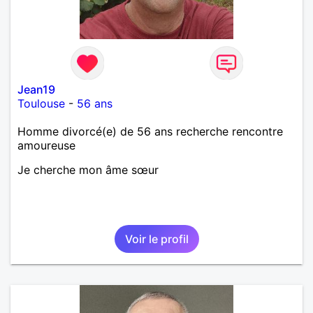
Jean19
Toulouse
-
56 ans
Homme divorcé(e) de 56 ans recherche rencontre
amoureuse
Je cherche mon âme sœur
Voir le profil