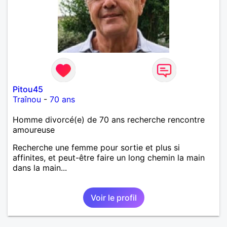
Pitou45
Traînou
-
70 ans
Homme divorcé(e) de 70 ans recherche rencontre
amoureuse
Recherche une femme pour sortie et plus si
affinites, et peut-être faire un long chemin la main
dans la main...
Voir le profil