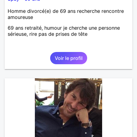
Homme divorcé(e) de 69 ans recherche rencontre
amoureuse
69 ans retraité, humour je cherche une personne
sérieuse, rire pas de prises de tête
Voir le profil