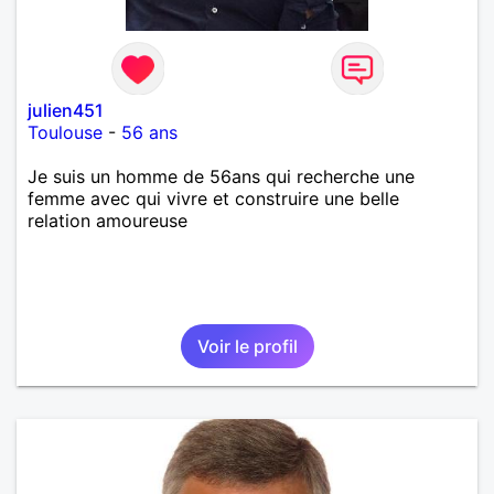
julien451
Toulouse
-
56 ans
Je suis un homme de 56ans qui recherche une
femme avec qui vivre et construire une belle
relation amoureuse
Voir le profil