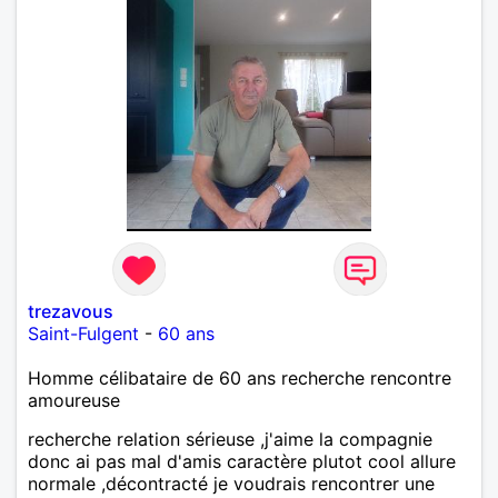
trezavous
Saint-Fulgent
-
60 ans
Homme célibataire de 60 ans recherche rencontre
amoureuse
recherche relation sérieuse ,j'aime la compagnie
donc ai pas mal d'amis caractère plutot cool allure
normale ,décontracté je voudrais rencontrer une