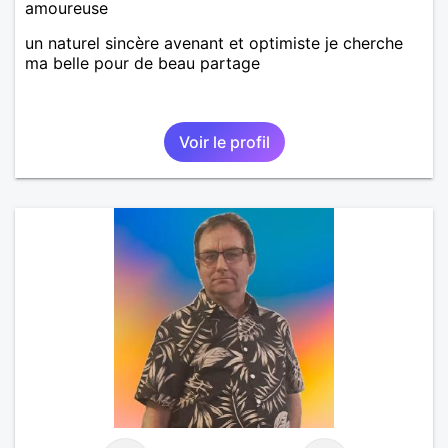
amoureuse
un naturel sincère avenant et optimiste je cherche
ma belle pour de beau partage
Voir le profil