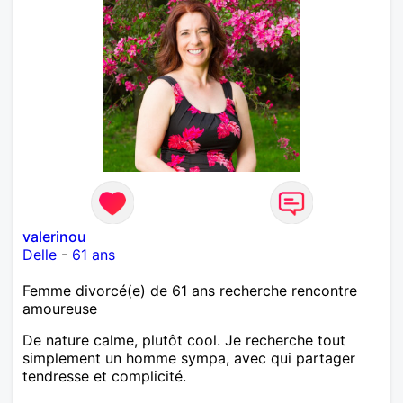
valerinou
Delle
-
61 ans
Femme divorcé(e) de 61 ans recherche rencontre
amoureuse
De nature calme, plutôt cool. Je recherche tout
simplement un homme sympa, avec qui partager
tendresse et complicité.