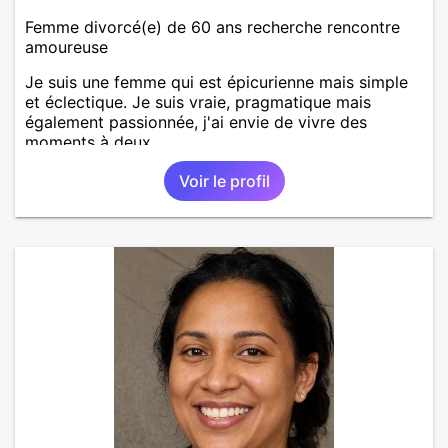
Femme divorcé(e) de 60 ans recherche rencontre
amoureuse
Je suis une femme qui est épicurienne mais simple
et éclectique. Je suis vraie, pragmatique mais
également passionnée, j'ai envie de vivre des
moments à deux.
Voir le profil