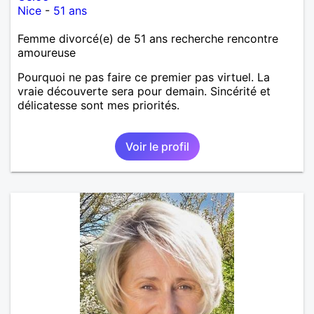
Nice
-
51 ans
Femme divorcé(e) de 51 ans recherche rencontre
amoureuse
Pourquoi ne pas faire ce premier pas virtuel. La
vraie découverte sera pour demain. Sincérité et
délicatesse sont mes priorités.
Voir le profil