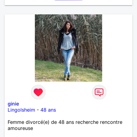
ginie
Lingolsheim
-
48 ans
Femme divorcé(e) de 48 ans recherche rencontre
amoureuse