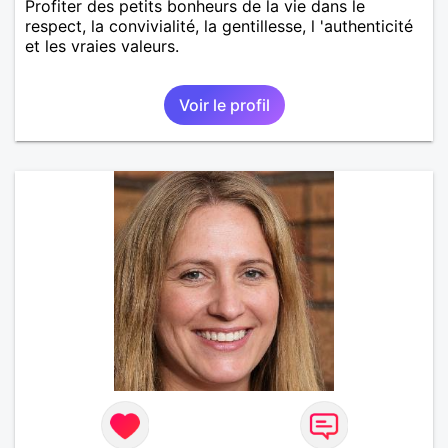
Profiter des petits bonheurs de la vie dans le
respect, la convivialité, la gentillesse, l 'authenticité
et les vraies valeurs.
Voir le profil