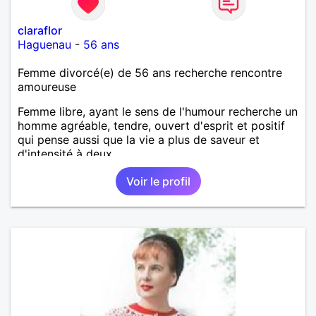
claraflor
Haguenau
-
56 ans
Femme divorcé(e) de 56 ans recherche rencontre
amoureuse
Femme libre, ayant le sens de l'humour recherche un
homme agréable, tendre, ouvert d'esprit et positif
qui pense aussi que la vie a plus de saveur et
d'intensité à deux.
Voir le profil