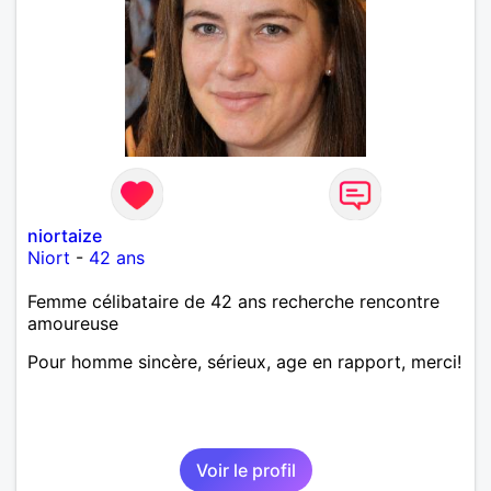
niortaize
Niort
-
42 ans
Femme célibataire de 42 ans recherche rencontre
amoureuse
Pour homme sincère, sérieux, age en rapport, merci!
Voir le profil