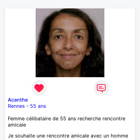
Acanthe
Rennes
-
55 ans
Femme célibataire de 55 ans recherche rencontre
amicale
Je souhaite une rencontre amicale avec un homme