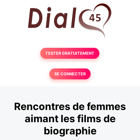
TESTER GRATUITEMENT
SE CONNECTER
Rencontres de femmes
aimant les films de
biographie