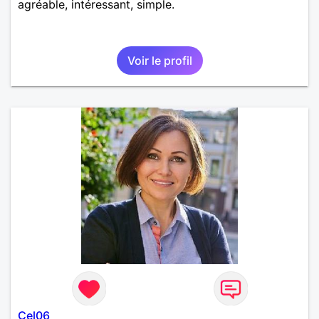
agréable, intéressant, simple.
Voir le profil
Cel06