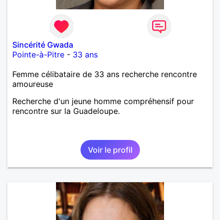
Sincérité Gwada
Pointe-à-Pitre
-
33 ans
Femme célibataire de 33 ans recherche rencontre
amoureuse
Recherche d'un jeune homme compréhensif pour
rencontre sur la Guadeloupe.
Voir le profil