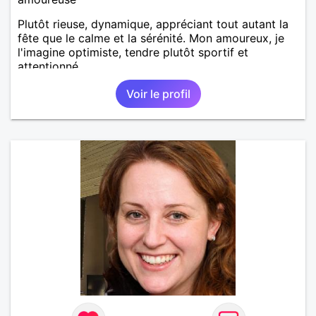
Plutôt rieuse, dynamique, appréciant tout autant la
fête que le calme et la sérénité. Mon amoureux, je
l'imagine optimiste, tendre plutôt sportif et
attentionné.
Voir le profil