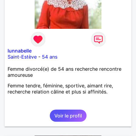
lunnabelle
Saint-Estève
-
54 ans
Femme divorcé(e) de 54 ans recherche rencontre
amoureuse
Femme tendre, féminine, sportive, aimant rire,
recherche relation câline et plus si affinités.
Voir le profil