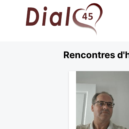
Rencontres d'