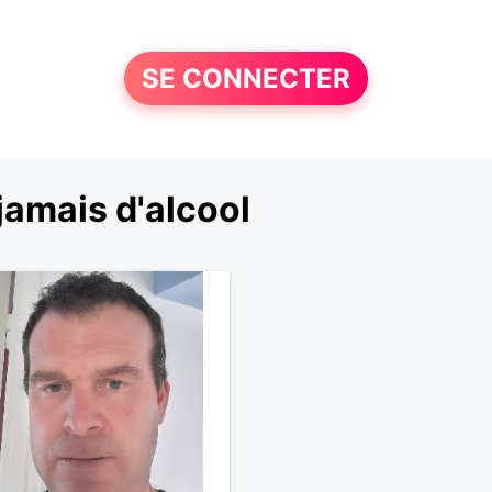
SE CONNECTER
amais d'alcool